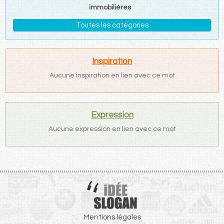
immobilières
Toutes les catégories
Inspiration
Aucune inspiration en lien avec ce mot
Expression
Aucune expression en lien avec ce mot
Mentions légales