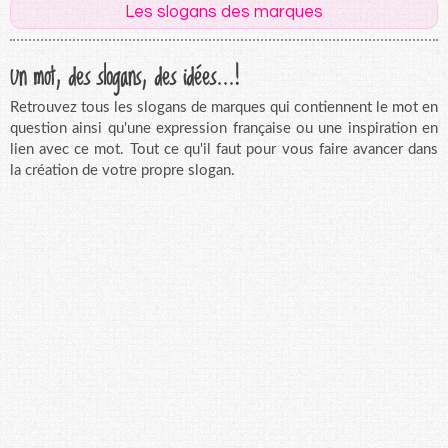
Les slogans des marques
Un mot, des slogans, des idées...!
Retrouvez tous les slogans de marques qui contiennent le mot en
question ainsi qu'une expression française ou une inspiration en
lien avec ce mot. Tout ce qu'il faut pour vous faire avancer dans
la création de votre propre slogan.