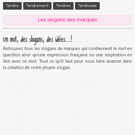
Tendre
Tendrement
Tendres
Tendresse
Les slogans des marques
Un mot, des slogans, des idées...!
Retrouvez tous les slogans de marques qui contiennent le mot en
question ainsi qu'une expression française ou une inspiration en
lien avec ce mot. Tout ce qu'il faut pour vous faire avancer dans
la création de votre propre slogan.