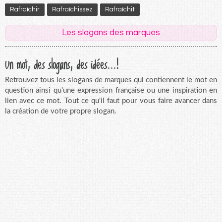
Rafraîchir
Rafraîchissez
Rafraîchit
Les slogans des marques
Un mot, des slogans, des idées...!
Retrouvez tous les slogans de marques qui contiennent le mot en
question ainsi qu'une expression française ou une inspiration en
lien avec ce mot. Tout ce qu'il faut pour vous faire avancer dans
la création de votre propre slogan.