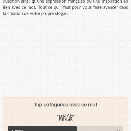
question ainsi qu'une expression française ou une inspiration en
lien avec ce mot. Tout ce qu'il faut pour vous faire avancer dans
la création de votre propre slogan.
Top catégories avec ce mot
"MINCIR"