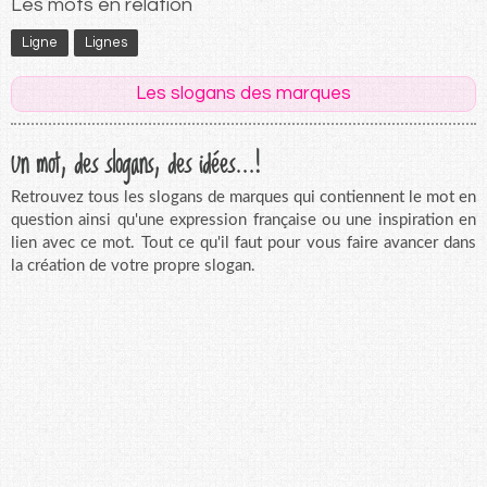
Les mots en relation
Ligne
Lignes
Les slogans des marques
Un mot, des slogans, des idées...!
Retrouvez tous les slogans de marques qui contiennent le mot en
question ainsi qu'une expression française ou une inspiration en
lien avec ce mot. Tout ce qu'il faut pour vous faire avancer dans
la création de votre propre slogan.