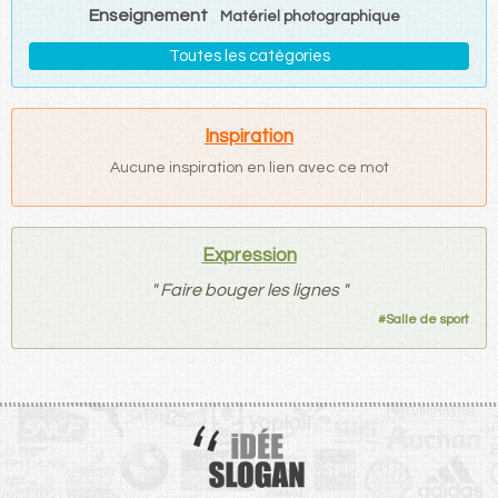
Enseignement
Matériel photographique
Toutes les catégories
Inspiration
Aucune inspiration en lien avec ce mot
Expression
"
Faire bouger les lignes
"
#
Salle de sport