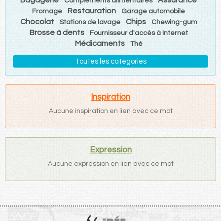
Compléments alimentaires
Restauration
Fromage
Garage automobile
Chocolat
Chips
Stations de lavage
Chewing-gum
Brosse à dents
Fournisseur d'accès à Internet
Médicaments
Thé
Toutes les catégories
Inspiration
Aucune inspiration en lien avec ce mot
Expression
Aucune expression en lien avec ce mot