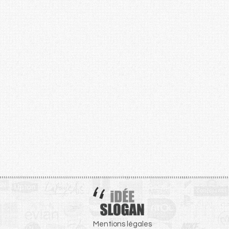
Mentions légales