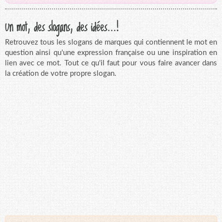
Un mot, des slogans, des idées...!
Retrouvez tous les slogans de marques qui contiennent le mot en
question ainsi qu'une expression française ou une inspiration en
lien avec ce mot. Tout ce qu'il faut pour vous faire avancer dans
la création de votre propre slogan.