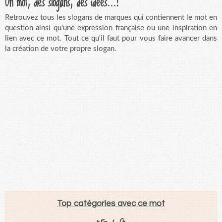
Un mot, des slogans, des idées...!
Retrouvez tous les slogans de marques qui contiennent le mot en
question ainsi qu'une expression française ou une inspiration en
lien avec ce mot. Tout ce qu'il faut pour vous faire avancer dans
la création de votre propre slogan.
Top catégories avec ce mot