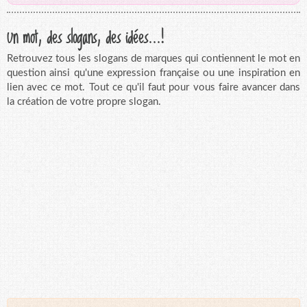
Un mot, des slogans, des idées...!
Retrouvez tous les slogans de marques qui contiennent le mot en
question ainsi qu'une expression française ou une inspiration en
lien avec ce mot. Tout ce qu'il faut pour vous faire avancer dans
la création de votre propre slogan.