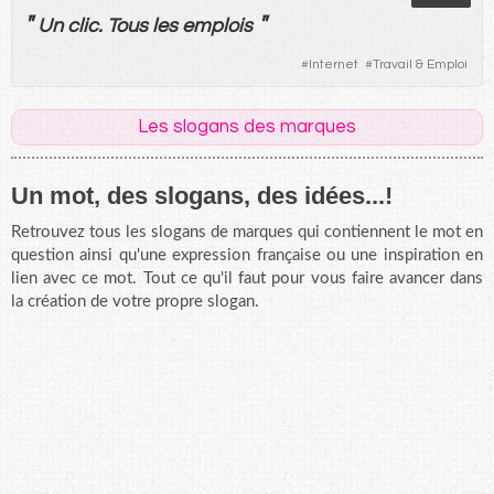
"
"
Un
clic
.
Tous
les
emplois
#
Internet
#
Travail & Emploi
Les slogans des marques
Un mot, des slogans, des idées...!
Retrouvez tous les slogans de marques qui contiennent le mot en
question ainsi qu'une expression française ou une inspiration en
lien avec ce mot. Tout ce qu'il faut pour vous faire avancer dans
la création de votre propre slogan.