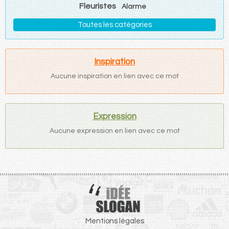
Fleuristes
Alarme
Toutes les catégories
Inspiration
Aucune inspiration en lien avec ce mot
Expression
Aucune expression en lien avec ce mot
Mentions légales