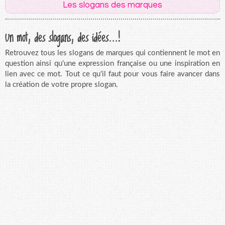
Les slogans des marques
Un mot, des slogans, des idées...!
Retrouvez tous les slogans de marques qui contiennent le mot en
question ainsi qu'une expression française ou une inspiration en
lien avec ce mot. Tout ce qu'il faut pour vous faire avancer dans
la création de votre propre slogan.