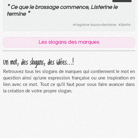
"
Ce
que
le
brossage
commence
, Listerine
le
"
termine
#
Hygiène bucco-dentaire
#
Santé
Les slogans des marques
Un mot, des slogans, des idées...!
Retrouvez tous les slogans de marques qui contiennent le mot en
question ainsi qu'une expression française ou une inspiration en
lien avec ce mot. Tout ce qu'il faut pour vous faire avancer dans
la création de votre propre slogan.