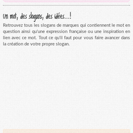
Un mot, des slogans, des idées...!
Retrouvez tous les slogans de marques qui contiennent le mot en
question ainsi qu'une expression française ou une inspiration en
lien avec ce mot. Tout ce qu'il faut pour vous faire avancer dans
la création de votre propre slogan.