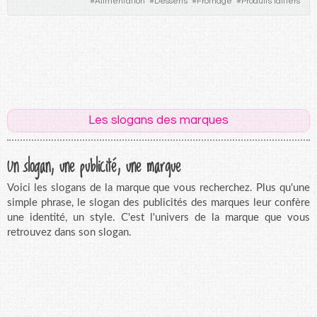
#
Alimentation
#
Desserts
#
Fromage
#
Produits laitiers
Les slogans des marques
Un slogan, une publicité, une marque
Voici les slogans de la marque que vous recherchez. Plus qu'une
simple phrase, le slogan des publicités des marques leur confère
une identité, un style. C'est l'univers de la marque que vous
retrouvez dans son slogan.