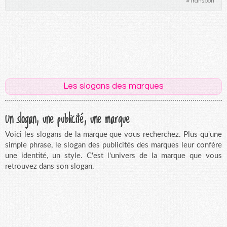
#
Transport
Les slogans des marques
Un slogan, une publicité, une marque
Voici les slogans de la marque que vous recherchez. Plus qu'une
simple phrase, le slogan des publicités des marques leur confère
une identité, un style. C'est l'univers de la marque que vous
retrouvez dans son slogan.