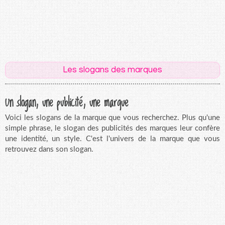
Les slogans des marques
Un slogan, une publicité, une marque
Voici les slogans de la marque que vous recherchez. Plus qu'une
simple phrase, le slogan des publicités des marques leur confère
une identité, un style. C'est l'univers de la marque que vous
retrouvez dans son slogan.