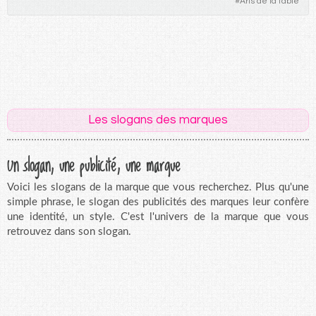
#
Arts de la table
Les slogans des marques
Un slogan, une publicité, une marque
Voici les slogans de la marque que vous recherchez. Plus qu'une
simple phrase, le slogan des publicités des marques leur confère
une identité, un style. C'est l'univers de la marque que vous
retrouvez dans son slogan.