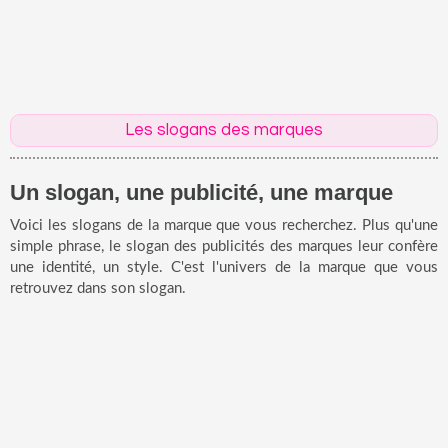
Les slogans des marques
Un slogan, une publicité, une marque
Voici les slogans de la marque que vous recherchez. Plus qu'une
simple phrase, le slogan des publicités des marques leur confère
une identité, un style. C'est l'univers de la marque que vous
retrouvez dans son slogan.