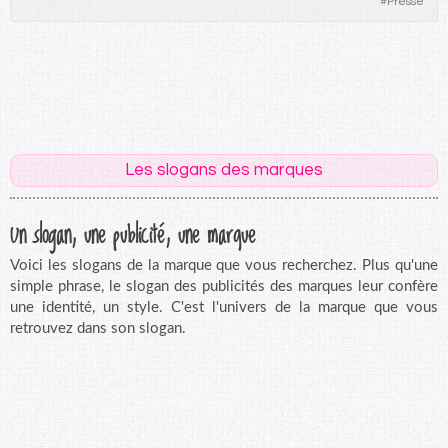
#
Presse
Les slogans des marques
Un slogan, une publicité, une marque
Voici les slogans de la marque que vous recherchez. Plus qu'une
simple phrase, le slogan des publicités des marques leur confère
une identité, un style. C'est l'univers de la marque que vous
retrouvez dans son slogan.