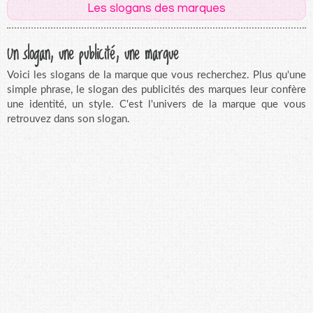
Les slogans des marques
Un slogan, une publicité, une marque
Voici les slogans de la marque que vous recherchez. Plus qu'une
simple phrase, le slogan des publicités des marques leur confère
une identité, un style. C'est l'univers de la marque que vous
retrouvez dans son slogan.