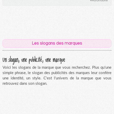
#
Automobile
Les slogans des marques
Un slogan, une publicité, une marque
Voici les slogans de la marque que vous recherchez. Plus qu'une
simple phrase, le slogan des publicités des marques leur confère
une identité, un style. C'est l'univers de la marque que vous
retrouvez dans son slogan.