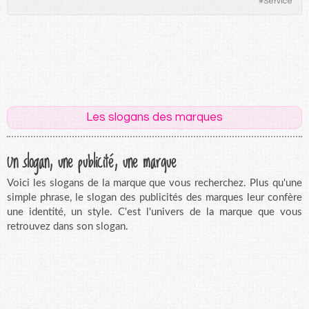
#
Service
Les slogans des marques
Un slogan, une publicité, une marque
Voici les slogans de la marque que vous recherchez. Plus qu'une
simple phrase, le slogan des publicités des marques leur confère
une identité, un style. C'est l'univers de la marque que vous
retrouvez dans son slogan.