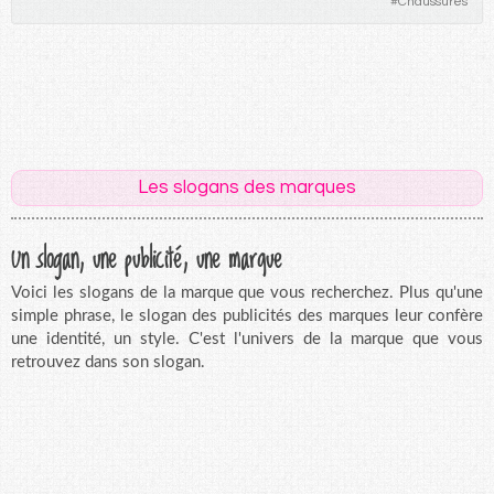
#
Chaussures
Les slogans des marques
Un slogan, une publicité, une marque
Voici les slogans de la marque que vous recherchez. Plus qu'une
simple phrase, le slogan des publicités des marques leur confère
une identité, un style. C'est l'univers de la marque que vous
retrouvez dans son slogan.