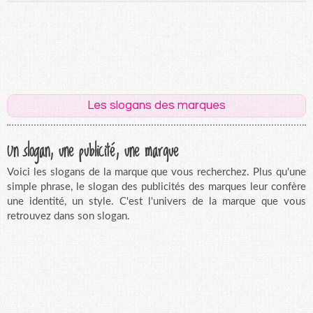
Les slogans des marques
Un slogan, une publicité, une marque
Voici les slogans de la marque que vous recherchez. Plus qu'une
simple phrase, le slogan des publicités des marques leur confère
une identité, un style. C'est l'univers de la marque que vous
retrouvez dans son slogan.