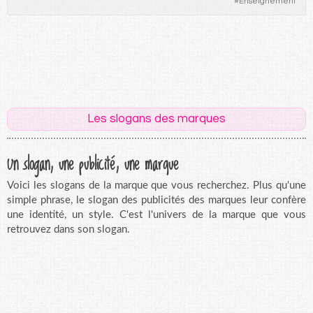
#
Enseignement
Les slogans des marques
Un slogan, une publicité, une marque
Voici les slogans de la marque que vous recherchez. Plus qu'une
simple phrase, le slogan des publicités des marques leur confère
une identité, un style. C'est l'univers de la marque que vous
retrouvez dans son slogan.