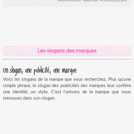
#
Alimentation
#
Beurres
#
Produits laitiers
Les slogans des marques
Un slogan, une publicité, une marque
Voici les slogans de la marque que vous recherchez. Plus qu'une
simple phrase, le slogan des publicités des marques leur confère
une identité, un style. C'est l'univers de la marque que vous
retrouvez dans son slogan.