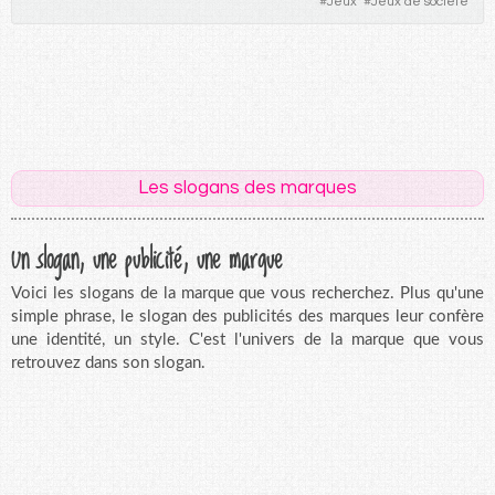
#
Jeux
#
Jeux de société
Les slogans des marques
Un slogan, une publicité, une marque
Voici les slogans de la marque que vous recherchez. Plus qu'une
simple phrase, le slogan des publicités des marques leur confère
une identité, un style. C'est l'univers de la marque que vous
retrouvez dans son slogan.