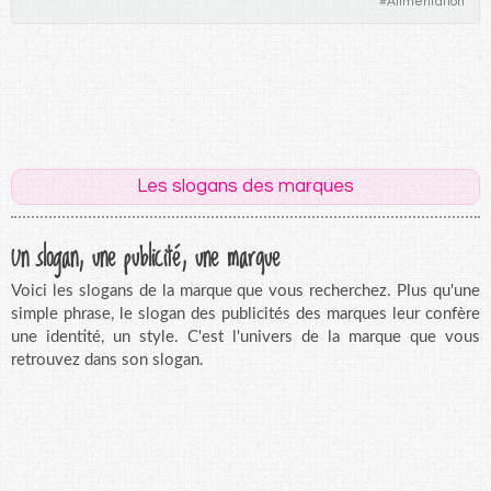
#
Alimentation
Les slogans des marques
Un slogan, une publicité, une marque
Voici les slogans de la marque que vous recherchez. Plus qu'une
simple phrase, le slogan des publicités des marques leur confère
une identité, un style. C'est l'univers de la marque que vous
retrouvez dans son slogan.