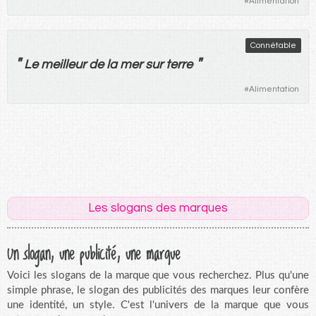
#
Alimentation
Connétable
"
"
Le
meilleur
de
la
mer
sur
terre
#
Alimentation
Les slogans des marques
Un slogan, une publicité, une marque
Voici les slogans de la marque que vous recherchez. Plus qu'une
simple phrase, le slogan des publicités des marques leur confère
une identité, un style. C'est l'univers de la marque que vous