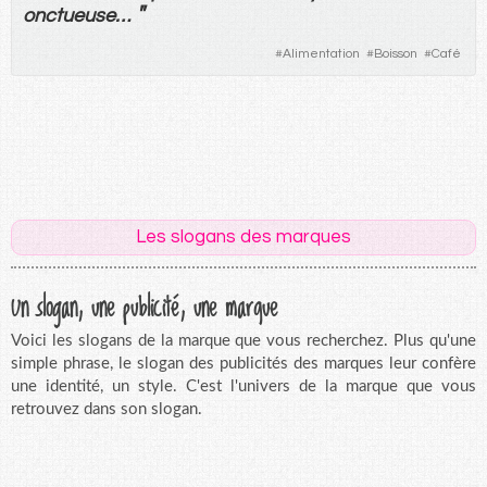
"
onctueuse
…
#
Alimentation
#
Boisson
#
Café
Les slogans des marques
Un slogan, une publicité, une marque
Voici les slogans de la marque que vous recherchez. Plus qu'une
simple phrase, le slogan des publicités des marques leur confère
une identité, un style. C'est l'univers de la marque que vous
retrouvez dans son slogan.