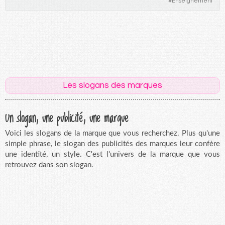
#
Enseignement
Les slogans des marques
Un slogan, une publicité, une marque
Voici les slogans de la marque que vous recherchez. Plus qu'une
simple phrase, le slogan des publicités des marques leur confère
une identité, un style. C'est l'univers de la marque que vous
retrouvez dans son slogan.