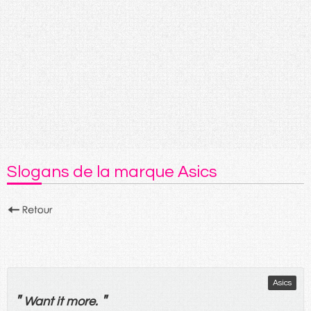
Slogans de la marque Asics
Asics
"
"
Want it more.