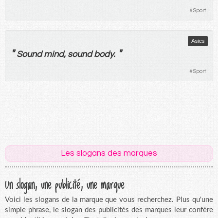
#
Sport
Asics
"
"
Sound mind, sound body.
#
Sport
Les slogans des marques
Un slogan, une publicité, une marque
Voici les slogans de la marque que vous recherchez. Plus qu'une
simple phrase, le slogan des publicités des marques leur confère