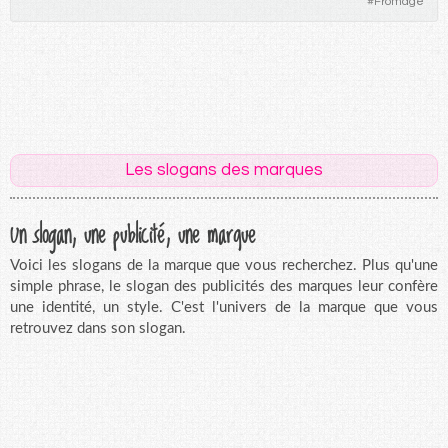
#
Fromage
Les slogans des marques
Un slogan, une publicité, une marque
Voici les slogans de la marque que vous recherchez. Plus qu'une
simple phrase, le slogan des publicités des marques leur confère
une identité, un style. C'est l'univers de la marque que vous
retrouvez dans son slogan.