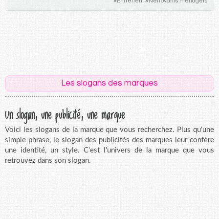
#
Entretien
#
Nettoyants ménagers
Les slogans des marques
Un slogan, une publicité, une marque
Voici les slogans de la marque que vous recherchez. Plus qu'une
simple phrase, le slogan des publicités des marques leur confère
une identité, un style. C'est l'univers de la marque que vous
retrouvez dans son slogan.