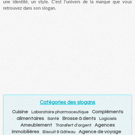
une identité, un style. C'est l'univers de la marque que vous
retrouvez dans son slogan.
Catégories des slogans
Cuisine
Compléments
Laboratoire pharmaceutique
alimentaires
Brosse à dents
Santé
Logiciels
Ameublement
Agences
Transfert d'argent
immobilières
Agence de voyage
Biscuit & Gâteau