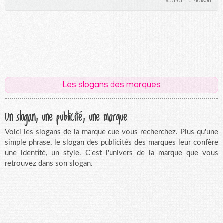
#
Jardin
#
Maison
Les slogans des marques
Un slogan, une publicité, une marque
Voici les slogans de la marque que vous recherchez. Plus qu'une
simple phrase, le slogan des publicités des marques leur confère
une identité, un style. C'est l'univers de la marque que vous
retrouvez dans son slogan.