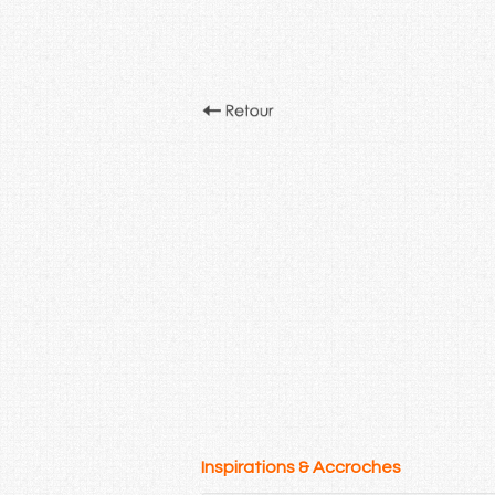
Inspirations & Accroches