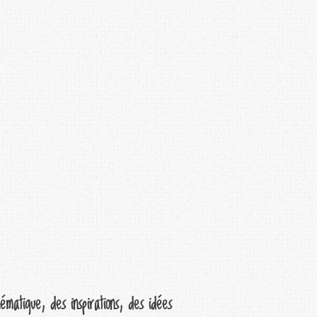
ématique, des inspirations, des idées