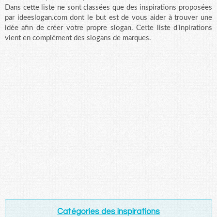
Dans cette liste ne sont classées que des inspirations proposées
par ideeslogan.com dont le but est de vous aider à trouver une
idée afin de créer votre propre slogan. Cette liste d'inpirations
vient en complément des slogans de marques.
Catégories des inspirations