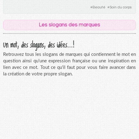
#
Beauté
#
Soin du corps
Les slogans des marques
Un mot, des slogans, des idées...!
Retrouvez tous les slogans de marques qui contiennent le mot en
question ainsi qu'une expression française ou une inspiration en
lien avec ce mot. Tout ce qu'il faut pour vous faire avancer dans
la création de votre propre slogan.