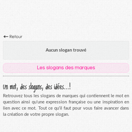
Aucun slogan trouvé
Les slogans des marques
Un mot, des slogans, des idées...!
Retrouvez tous les slogans de marques qui contiennent le mot en
question ainsi qu'une expression française ou une inspiration en
lien avec ce mot. Tout ce qu'il faut pour vous faire avancer dans
la création de votre propre slogan.