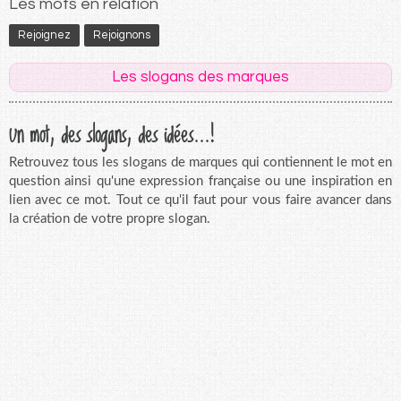
Les mots en relation
Rejoignez
Rejoignons
Les slogans des marques
Un mot, des slogans, des idées...!
Retrouvez tous les slogans de marques qui contiennent le mot en
question ainsi qu'une expression française ou une inspiration en
lien avec ce mot. Tout ce qu'il faut pour vous faire avancer dans
la création de votre propre slogan.