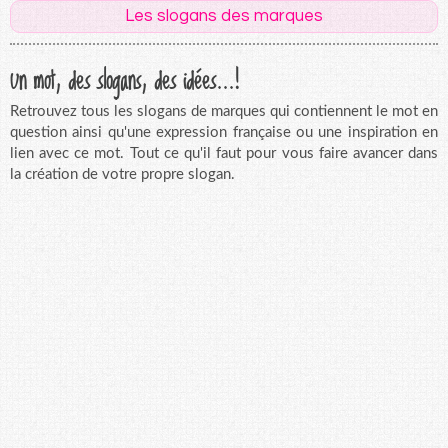
Les slogans des marques
Un mot, des slogans, des idées...!
Retrouvez tous les slogans de marques qui contiennent le mot en
question ainsi qu'une expression française ou une inspiration en
lien avec ce mot. Tout ce qu'il faut pour vous faire avancer dans
la création de votre propre slogan.