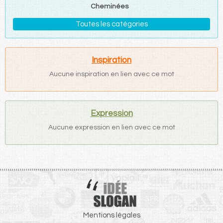
Cheminées
Toutes les catégories
Inspiration
Aucune inspiration en lien avec ce mot
Expression
Aucune expression en lien avec ce mot
Mentions légales