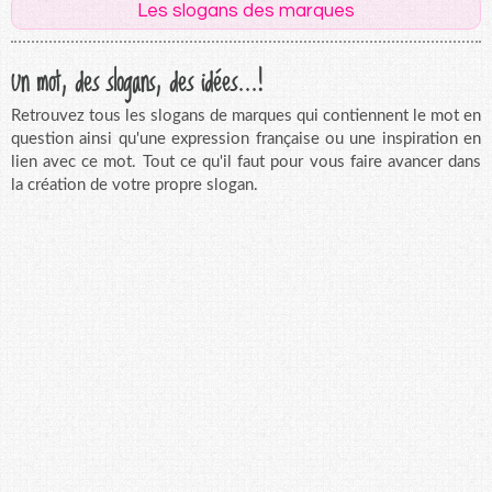
Les slogans des marques
Un mot, des slogans, des idées...!
Retrouvez tous les slogans de marques qui contiennent le mot en
question ainsi qu'une expression française ou une inspiration en
lien avec ce mot. Tout ce qu'il faut pour vous faire avancer dans
la création de votre propre slogan.