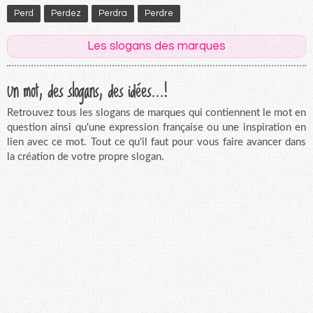
Perd
Perdez
Perdra
Perdre
Les slogans des marques
Un mot, des slogans, des idées...!
Retrouvez tous les slogans de marques qui contiennent le mot en
question ainsi qu'une expression française ou une inspiration en
lien avec ce mot. Tout ce qu'il faut pour vous faire avancer dans
la création de votre propre slogan.