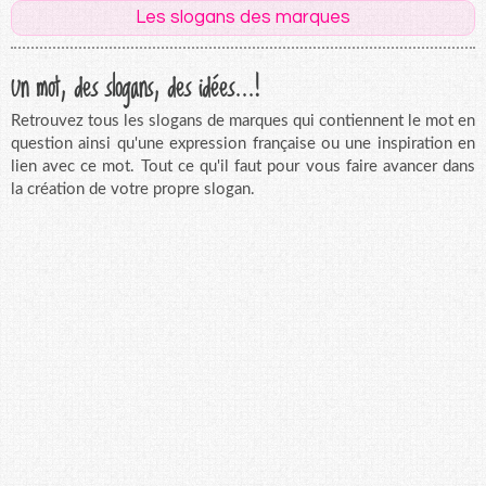
Les slogans des marques
Un mot, des slogans, des idées...!
Retrouvez tous les slogans de marques qui contiennent le mot en
question ainsi qu'une expression française ou une inspiration en
lien avec ce mot. Tout ce qu'il faut pour vous faire avancer dans
la création de votre propre slogan.