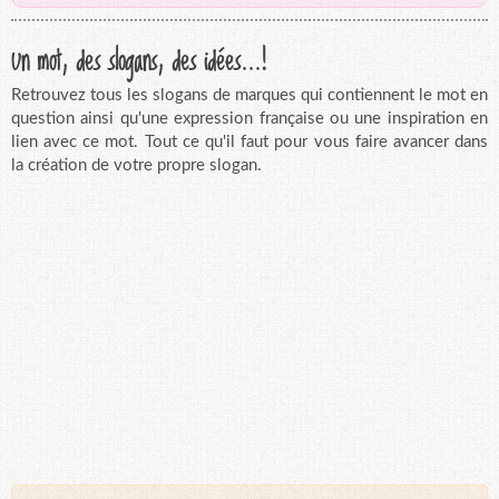
Un mot, des slogans, des idées...!
Retrouvez tous les slogans de marques qui contiennent le mot en
question ainsi qu'une expression française ou une inspiration en
lien avec ce mot. Tout ce qu'il faut pour vous faire avancer dans
la création de votre propre slogan.