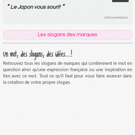
"
"
Le
Japon
vous
sourit
#
Alimentation
Les slogans des marques
Un mot, des slogans, des idées...!
Retrouvez tous les slogans de marques qui contiennent le mot en
question ainsi qu'une expression française ou une inspiration en
lien avec ce mot. Tout ce qu'il faut pour vous faire avancer dans
la création de votre propre slogan.