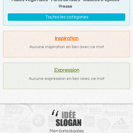
Presse
Toutes les catégories
Inspiration
Aucune inspiration en lien avec ce mot
Expression
Aucune expression en lien avec ce mot
Mentions légales