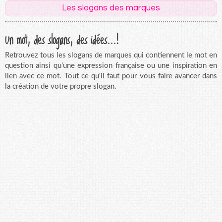
Les slogans des marques
Un mot, des slogans, des idées...!
Retrouvez tous les slogans de marques qui contiennent le mot en
question ainsi qu'une expression française ou une inspiration en
lien avec ce mot. Tout ce qu'il faut pour vous faire avancer dans
la création de votre propre slogan.