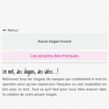
Aucun slogan trouvé
Les slogans des marques
Un mot, des slogans, des idées...!
Retrouvez tous les slogans de marques qui contiennent le mot en
question ainsi qu'une expression française ou une inspiration en
lien avec ce mot. Tout ce qu'il faut pour vous faire avancer dans
la création de votre propre slogan.